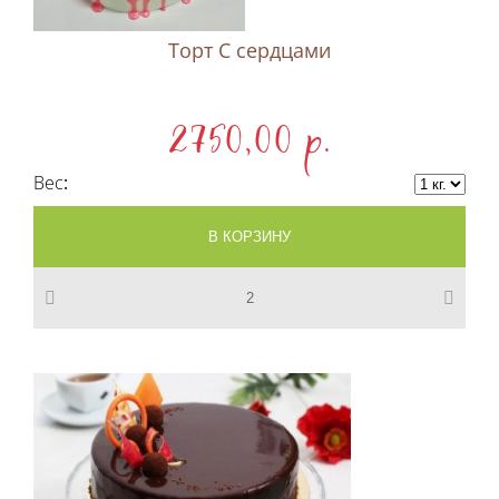
Торт С сердцами
2750,00 p.
Вес