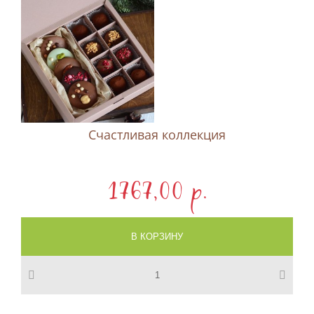
Счастливая коллекция
1767,00 p.