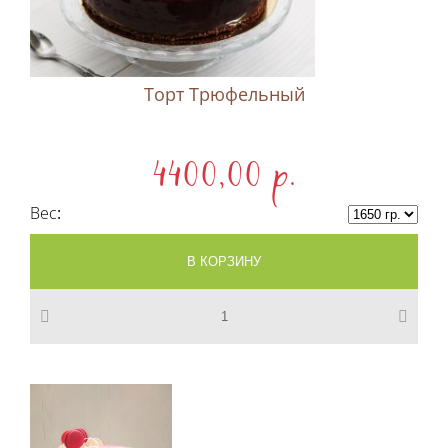
Торт Трюфельный
4400,00 p.
Вес