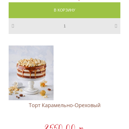
Торт Карамельно-Ореховый