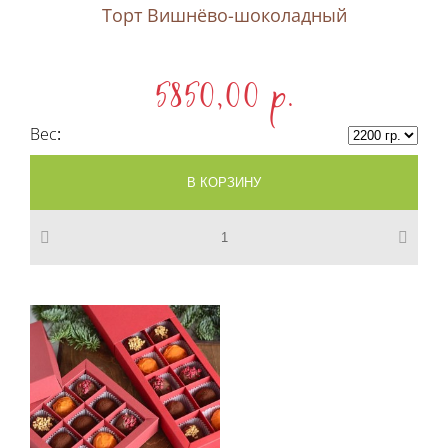
Торт Вишнёво-шоколадный
5850,00 p.
Вес