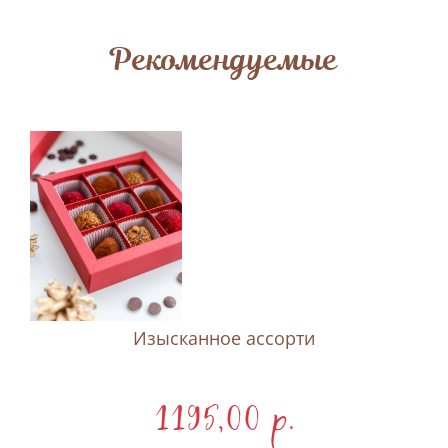
Рекомендуемые
Изысканное ассорти
1195,00 p.