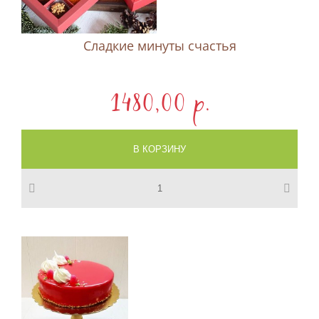
Сладкие минуты счастья
1480,00 p.