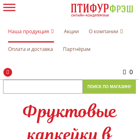
Наша продукция
Акции
О компании
Оплата и доставка
Партнёрам
0
Фруктовые
капкейки в