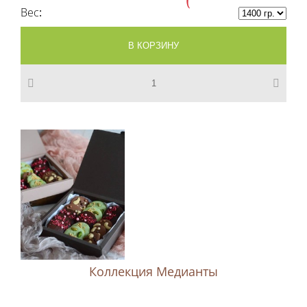
Вес
Коллекция Медианты