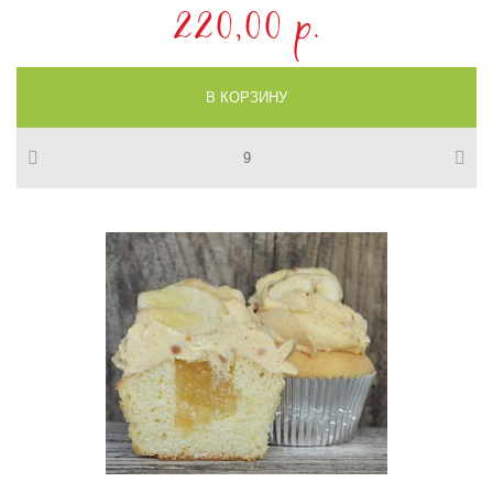
220,00 p.