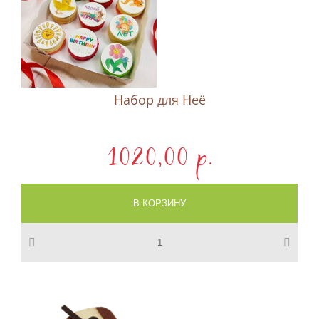
Набор для Неё
1020,00 p.