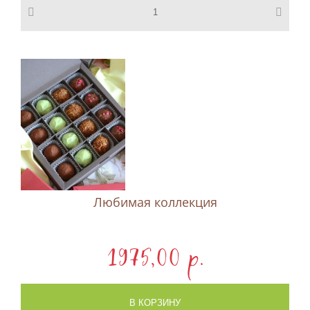
Любимая коллекция
1975,00 p.