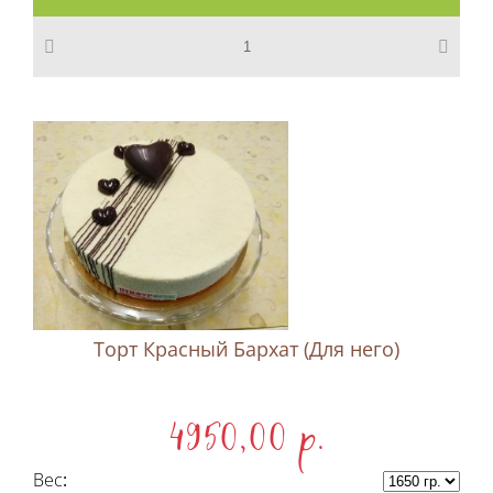
Торт Красный Бархат (Для него)
4950,00 p.
Вес