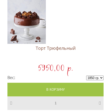
Торт Трюфельный
5950,00 p.
Вес