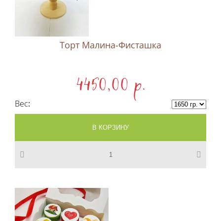
Торт Малина-Фисташка
4450,00 p.
Вес