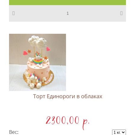
Торт Единороги в облаках
2300,00 p.
Вес