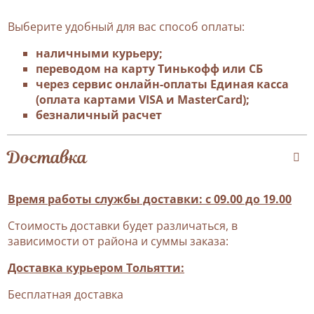
Выберите удобный для вас способ оплаты:
наличными курьеру;
переводом на карту Тинькофф или СБ
через сервис онлайн-оплаты Единая касса
(оплата картами VISA и MasterCard);
безналичный расчет
Доставка
Время работы службы доставки: с 09.00 до 19.00
Стоимость доставки будет различаться, в
зависимости от района и суммы заказа:
Доставка курьером Тольятти:
Бесплатная доставка