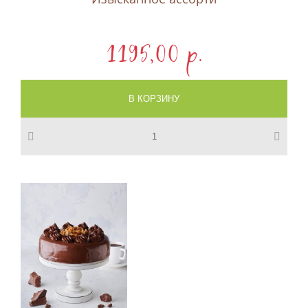
1195,00 p.