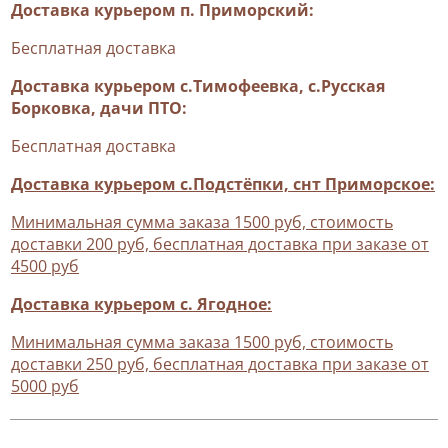
Доставка курьером п. Приморский:
Бесплатная доставка
Доставка курьером с.Тимофеевка, с.Русская
Борковка, дачи ПТО:
Бесплатная доставка
Доставка курьером с.Подстёпки, снт Приморское:
Минимальная сумма заказа 1500 руб, стоимость
доставки 200 руб, бесплатная доставка при заказе от
4500 руб
Доставка курьером с. Ягодное:
Минимальная сумма заказа 1500 руб, стоимость
доставки 250 руб, бесплатная доставка при заказе от
5000 руб