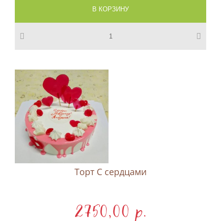
Торт С сердцами
2750,00 p.