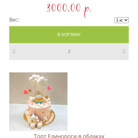
3000,00 p.
Вес
Торт Единороги в облаках