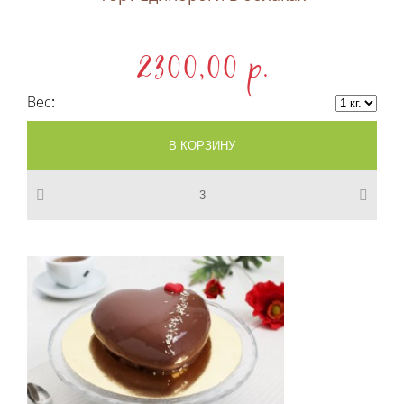
2300,00 p.
Вес