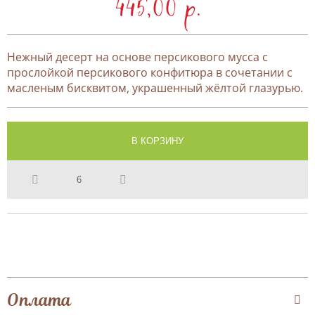
445,00 p.
Нежный десерт на основе персикового мусса с
прослойкой персикового конфитюра в сочетании с
масленым бисквитом, украшенный жёлтой глазурью.
Оплата