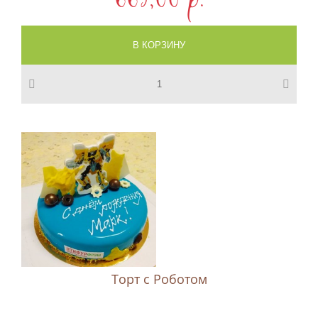
665,00 p.
Торт с Роботом