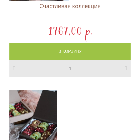
Счастливая коллекция
1767,00 p.