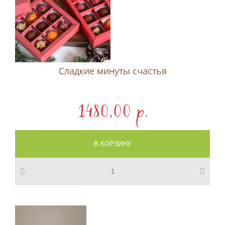
Сладкие минуты счастья
1480,00 p.