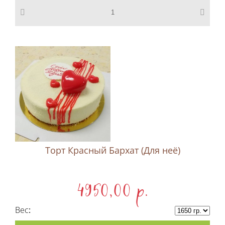
Торт Красный Бархат (Для неё)
4950,00 p.
Вес