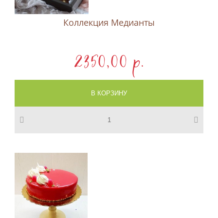
Коллекция Медианты
2350,00 p.