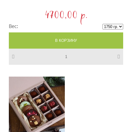
4700,00 p.
Вес