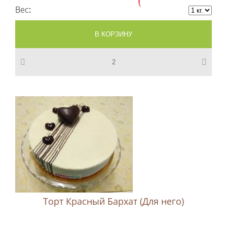
Вес
Торт Красный Бархат (Для него)