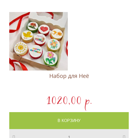
Набор для Неё
1020,00 p.