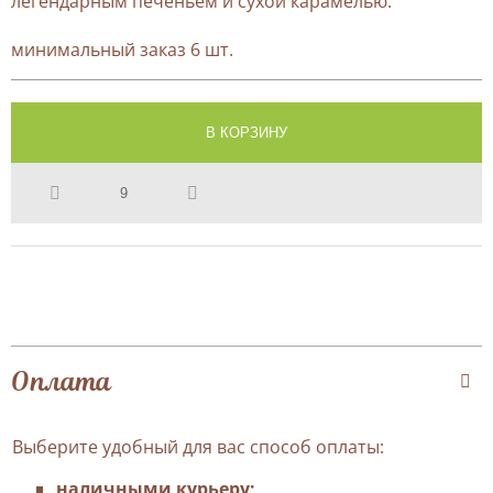
легендарным печеньем и сухой карамелью.
минимальный заказ 6 шт.
Оплата
Выберите удобный для вас способ оплаты:
наличными курьеру;