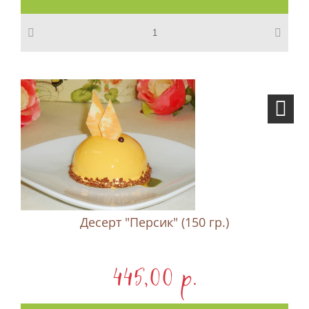
Десерт "Персик" (150 гр.)
445,00 p.