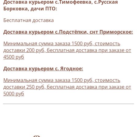
Доставка курьером с.Тимофеевка, с.Русская
Борковка, дачи ПТО:
Бесплатная доставка
Доставка курьером с.Подстёпки, снт Приморское:
Минимальная сумма заказа 1500 руб, стоимость
доставки 200 руб, бесплатная доставка при заказе от
4500 руб
Доставка курьером с. Ягодное:
Минимальная сумма заказа 1500 руб, стоимость
доставки 250 руб, бесплатная доставка при заказе от
5000 руб