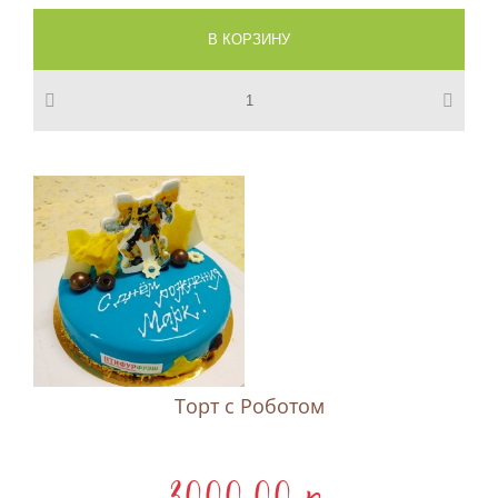
Торт с Роботом