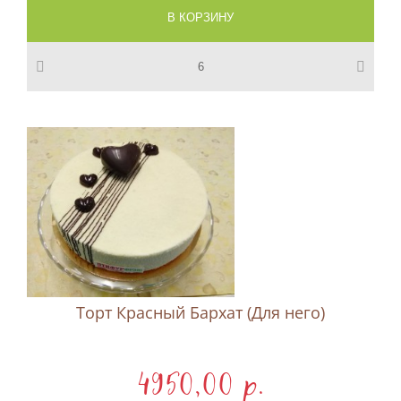
Торт Красный Бархат (Для него)
4950,00 p.