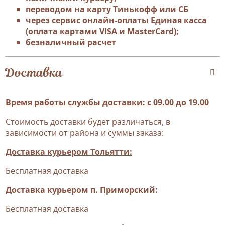
переводом на карту Тинькофф или СБ
через сервис онлайн-оплаты Единая касса
(оплата картами VISA и MasterCard);
безналичный расчет
Доставка
Время работы службы доставки: с 09.00 до 19.00
Стоимость доставки будет различаться, в
зависимости от района и суммы заказа:
Доставка курьером Тольятти:
Бесплатная доставка
Доставка курьером п. Приморский:
Бесплатная доставка