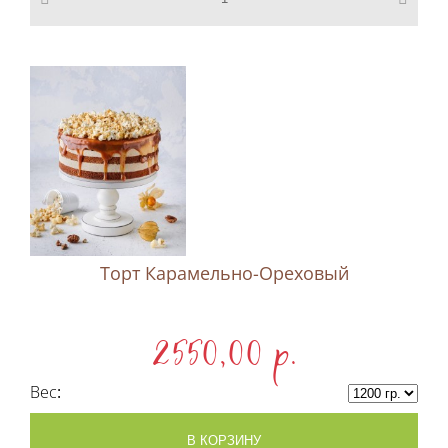
Торт Карамельно-Ореховый
2550,00 p.
Вес