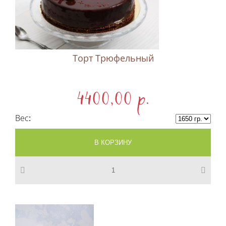
Торт Трюфельный
4400,00 p.
Вес