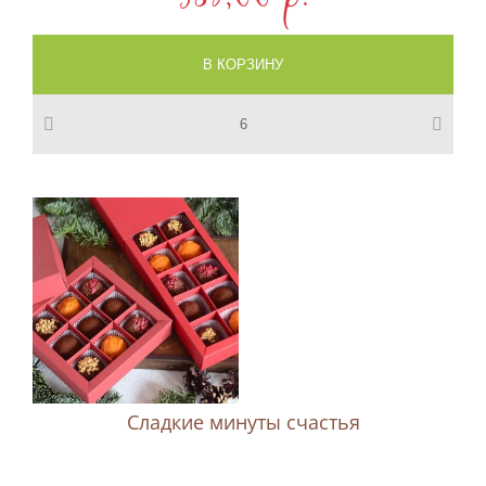
Сладкие минуты счастья