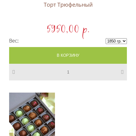
Торт Трюфельный
5950,00 p.
Вес