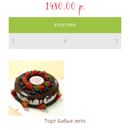
1480,00 p.
Торт Бабье лето