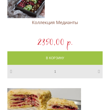
Коллекция Медианты
2350,00 p.