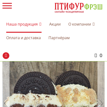
Наша продукция
Акции
О компании
Оплата и доставка
Партнёрам
0