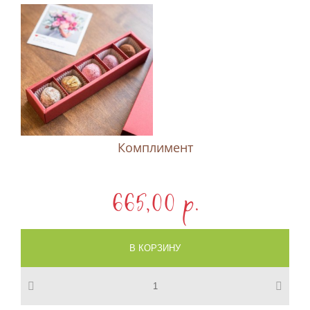
Комплимент
665,00 p.