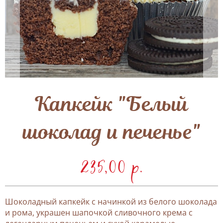
Капкейк "Белый
шоколад и печенье"
235,00 p.
Шоколадный капкейк с начинкой из белого шоколада
и рома, украшен шапочкой сливочного крема с