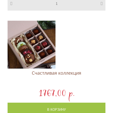
Счастливая коллекция
1767,00 p.