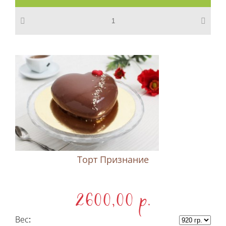
Торт Признание
2600,00 p.
Вес