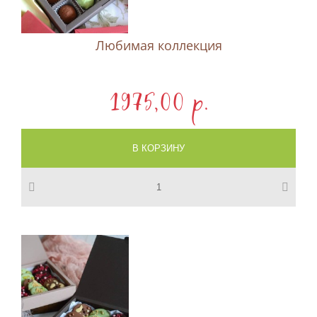
Любимая коллекция
1975,00 p.