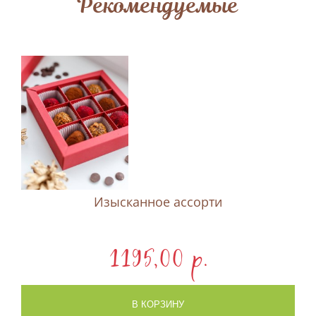
Рекомендуемые
Изысканное ассорти
1195,00 p.