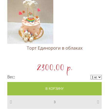
Торт Единороги в облаках
2300,00 p.
Вес