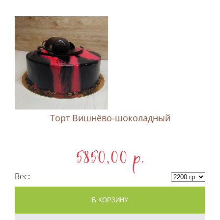
Торт Вишнёво-шоколадный
5850,00 p.
Вес