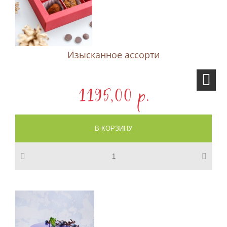
Изысканное ассорти
1195,00 p.