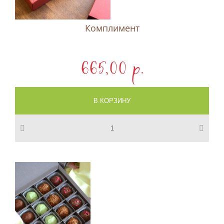
Комплимент
665,00 p.