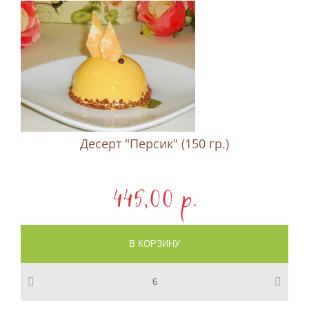
Десерт "Персик" (150 гр.)
445,00 p.