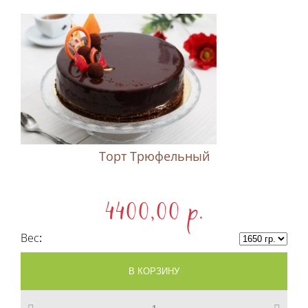
Торт Трюфельный
4400,00 p.
Вес