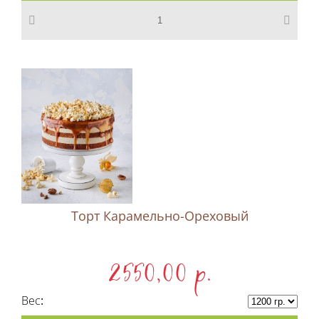
Торт Карамельно-Ореховый
2550,00 p.
Вес