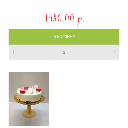
1480,00 p.