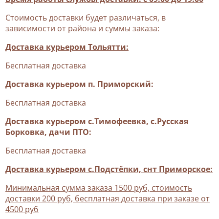
Стоимость доставки будет различаться, в
зависимости от района и суммы заказа:
Доставка курьером Тольятти:
Бесплатная доставка
Доставка курьером п. Приморский:
Бесплатная доставка
Доставка курьером с.Тимофеевка, с.Русская
Борковка, дачи ПТО:
Бесплатная доставка
Доставка курьером с.Подстёпки, снт Приморское:
Минимальная сумма заказа 1500 руб, стоимость
доставки 200 руб, бесплатная доставка при заказе от
4500 руб