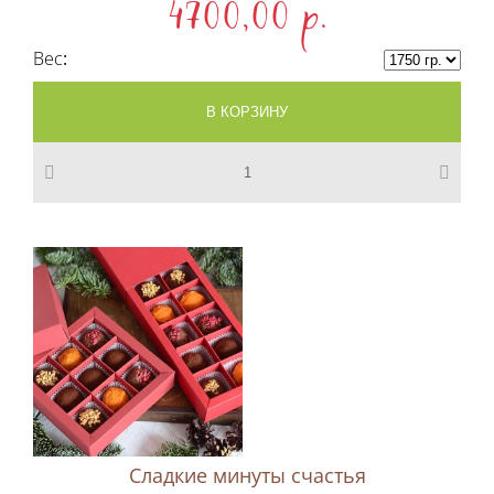
4700,00 p.
Вес
Сладкие минуты счастья