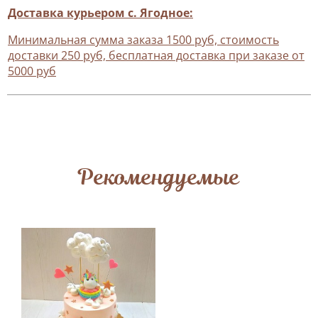
Доставка курьером с. Ягодное:
Минимальная сумма заказа 1500 руб, стоимость
доставки 250 руб, бесплатная доставка при заказе от
5000 руб
Рекомендуемые