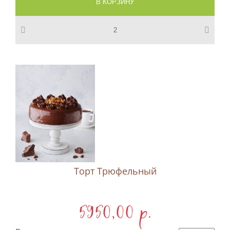
Торт Трюфельный
5950,00 p.