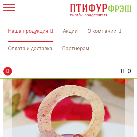
Наша продукция
Акции
О компании
Оплата и доставка
Партнёрам
0