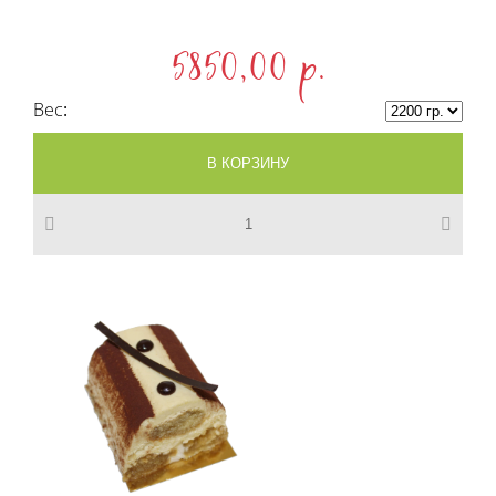
5850,00 p.
Вес