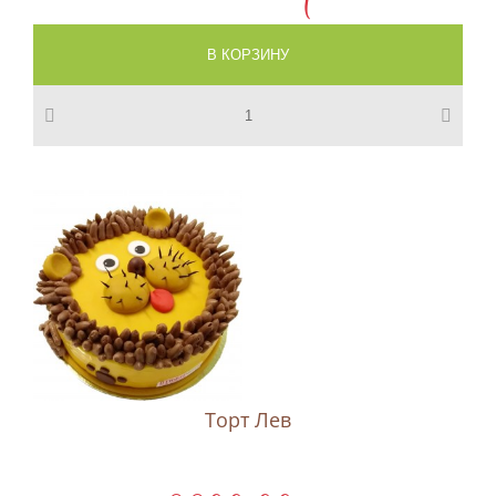
Торт Лев