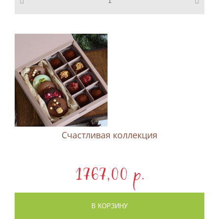
Счастливая коллекция
1767,00 p.