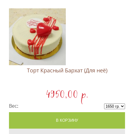
Торт Красный Бархат (Для неё)
4950,00 p.
Вес