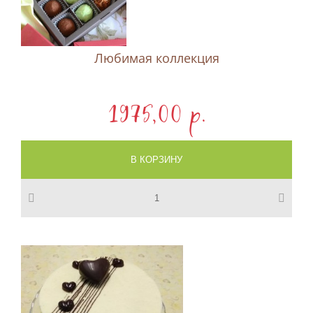
Любимая коллекция
1975,00 p.