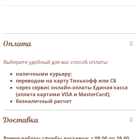
Оплата
Выберите удобный для вас способ оплаты:
наличными курьеру;
переводом на карту Тинькофф или СБ
через сервис онлайн-оплаты Единая касса
(оплата картами VISA и MasterCard);
безналичный расчет
Доставка
Время работы службы доставки: с 09.00 до 19.00