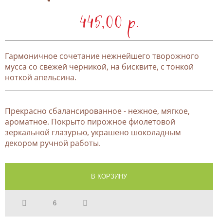
445,00 p.
Гармоничное сочетание нежнейшего творожного
мусса со свежей черникой, на бисквите, с тонкой
ноткой апельсина.
Прекрасно сбалансированное - нежное, мягкое,
ароматное. Покрыто пирожное фиолетовой
зеркальной глазурью, украшено шоколадным
декором ручной работы.