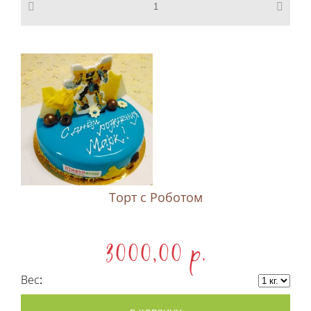
Торт с Роботом
3000,00 p.
Вес