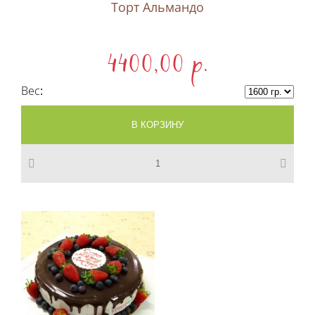
Торт Альмандо
4400,00 p.
Вес