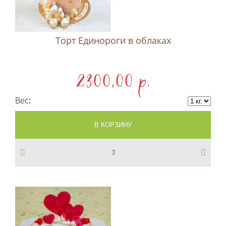
Торт Единороги в облаках
2300,00 p.
Вес