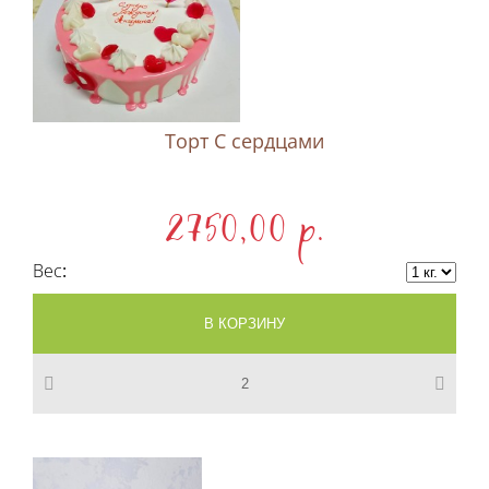
Торт С сердцами
2750,00 p.
Вес