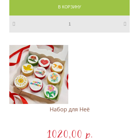
Набор для Неё
1020,00 p.