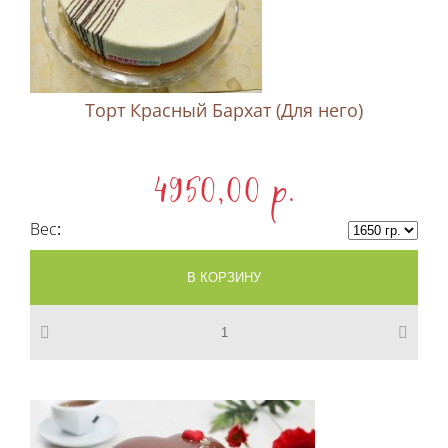
Торт Красный Бархат (Для него)
4950,00 p.
Вес