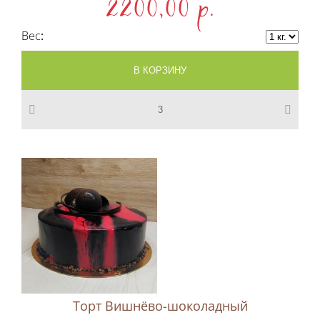
2200,00 p.
Вес
Торт Вишнёво-шоколадный